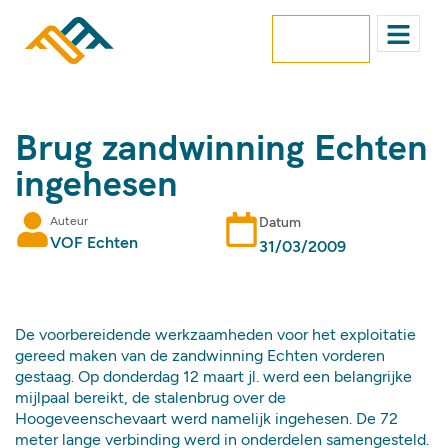
contact
Brug zandwinning Echten
ingehesen
Auteur
Datum
VOF Echten
31/03/2009
De voorbereidende werkzaamheden voor het exploitatie
gereed maken van de zandwinning Echten vorderen
gestaag. Op donderdag 12 maart jl. werd een belangrijke
mijlpaal bereikt, de stalenbrug over de
Hoogeveenschevaart werd namelijk ingehesen. De 72
meter lange verbinding werd in onderdelen samengesteld.