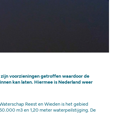
 zijn voorzieningen getroffen waardoor de
nnen kan laten. Hiermee is Nederland weer
n Waterschap Reest en Wieden is het gebied
50.000 m3 en 1,20 meter waterpeilstijging. De