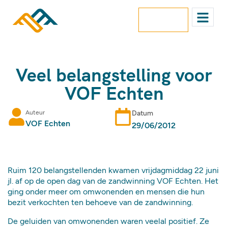
contact
Veel belangstelling voor
VOF Echten
Auteur
Datum
VOF Echten
29/06/2012
Ruim 120 belangstellenden kwamen vrijdagmiddag 22 juni
jl. af op de open dag van de zandwinning VOF Echten. Het
ging onder meer om omwonenden en mensen die hun
bezit verkochten ten behoeve van de zandwinning.
De geluiden van omwonenden waren veelal positief. Ze