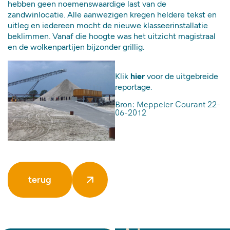
hebben geen noemenswaardige last van de
zandwinlocatie. Alle aanwezigen kregen heldere tekst en
uitleg en iedereen mocht de nieuwe klasseerinstallatie
beklimmen. Vanaf die hoogte was het uitzicht magistraal
en de wolkenpartijen bijzonder grillig.
Klik
hier
voor de uitgebreide
reportage.
Bron: Meppeler Courant 22-
06-2012
terug