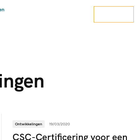
en
contact
ingen
Ontwikkelingen
19/03/2020
CSC-Certificering voor een