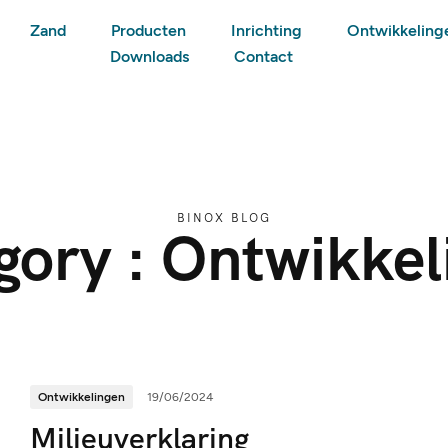
Zand
Producten
Inrichting
Ontwikkeling
Downloads
Contact
BINOX BLOG
gory : Ontwikkel
Ontwikkelingen
19/06/2024
Milieuverklaring