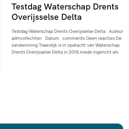
Testdag Waterschap Drents
Overijsselse Delta
Testdag Waterschap Drents Overijsselse Delta Auteur
admvofechten Datum comments Geen reacties De
zandwinning Traandijk is in opdracht van Waterschap
Drents Overijsselse Delta in 2016 mede ingericht als