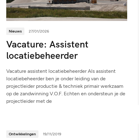
Nieuws
27/01/2026
Vacature: Assistent
locatiebeheerder
Vacature assistent locatiebeheerder Als assistent
locatiebeheerder ben je onder leiding van de
projectleider productie & techniek primair werkzaam
op de zandwinning V.O.F. Echten en ondersteun je de
projectleider met de
Ontwikkelingen
19/11/2019