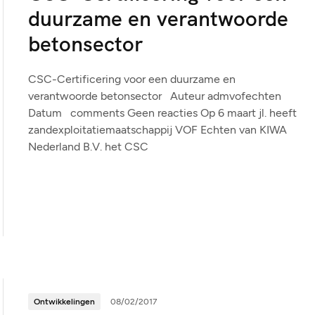
duurzame en verantwoorde
betonsector
CSC-Certificering voor een duurzame en
verantwoorde betonsector Auteur admvofechten
Datum comments Geen reacties Op 6 maart jl. heeft
zandexploitatiemaatschappij VOF Echten van KIWA
Nederland B.V. het CSC
Ontwikkelingen
08/02/2017