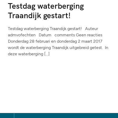
Testdag waterberging
Traandijk gestart!
Testdag waterberging Traandijk gestart! Auteur
admvofechten Datum comments Geen reacties
Donderdag 28 februari en donderdag 2 maart 2017
wordt de waterberging Traandijk uitgebreid getest. In
deze waterberging […]